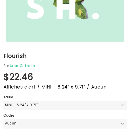
Flourish
Par
Uma Gokhale
$22.46
Affiches d'art / MINI - 8.24" x 9.71" / Aucun
Taille
MINI - 8.24" x 9.71"
Cadre
Aucun