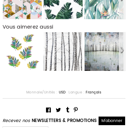
Vous aimerez aussi
Monnaie/Unités :
USD
Langue :
Français
Recevez nos
NEWSLETTERS & PROMOTIONS