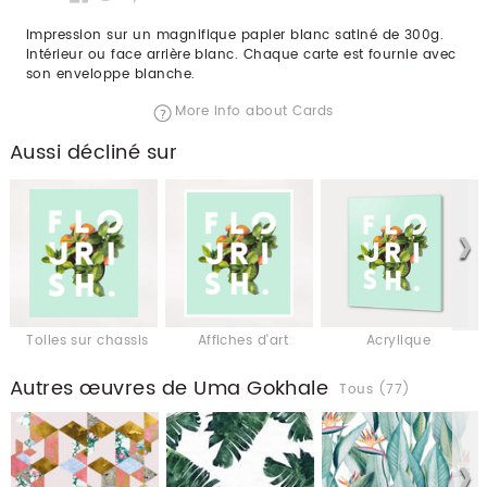
Impression sur un magnifique papier blanc satiné de 300g.
Intérieur ou face arrière blanc. Chaque carte est fournie avec
son enveloppe blanche.
More info about Cards
Aussi décliné sur
Toiles sur chassis
Affiches d'art
Acrylique
Autres œuvres de Uma Gokhale
Tous (77)